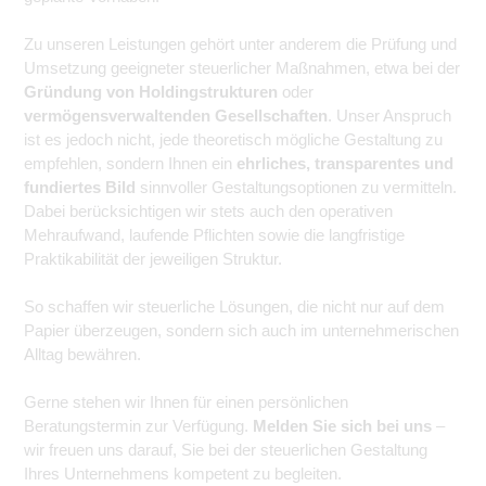
Zu unseren Leistungen gehört unter anderem die Prüfung und
Umsetzung geeigneter steuerlicher Maßnahmen, etwa bei der
Gründung von Holdingstrukturen
oder
vermögensverwaltenden Gesellschaften
. Unser Anspruch
ist es jedoch nicht, jede theoretisch mögliche Gestaltung zu
empfehlen, sondern Ihnen ein
ehrliches, transparentes und
fundiertes Bild
sinnvoller Gestaltungsoptionen zu vermitteln.
Dabei berücksichtigen wir stets auch den operativen
Mehraufwand, laufende Pflichten sowie die langfristige
Praktikabilität der jeweiligen Struktur.
So schaffen wir steuerliche Lösungen, die nicht nur auf dem
Papier überzeugen, sondern sich auch im unternehmerischen
Alltag bewähren.
Gerne stehen wir Ihnen für einen persönlichen
Beratungstermin zur Verfügung.
Melden Sie sich bei uns
–
wir freuen uns darauf, Sie bei der steuerlichen Gestaltung
Ihres Unternehmens kompetent zu begleiten.