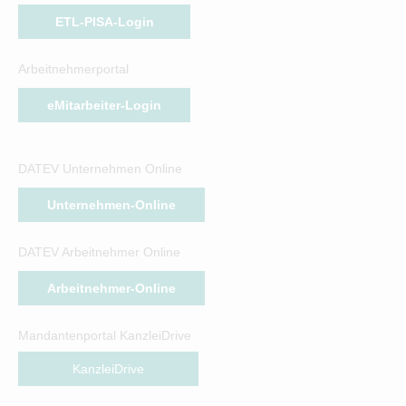
ETL-PISA-Login
Arbeitnehmerportal
eMitarbeiter-Login
DATEV Unternehmen Online
Unternehmen-Online
DATEV Arbeitnehmer Online
Arbeitnehmer-Online
Mandantenportal KanzleiDrive
KanzleiDrive