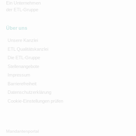
Ein Unternehmen
der ETL-Gruppe
Über uns
Unsere Kanzlei
ETL Qualitätskanzlei
Die ETL-Gruppe
Stellenangebote
Impressum
Barrierefreiheit
Datenschutzerklärung
Cookie-Einstellungen prüfen
Mandantenportal