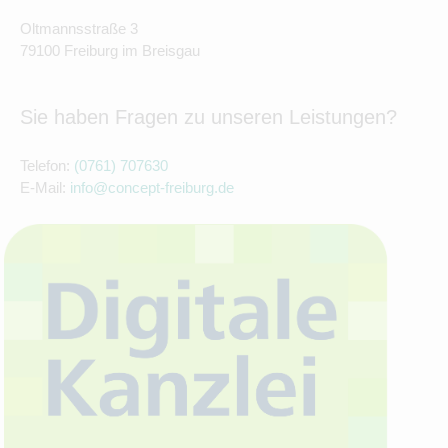
Oltmannsstraße 3
79100 Freiburg im Breisgau
Sie haben Fragen zu unseren Leistungen?
Telefon:
(0761) 707630
E-Mail:
info@concept-freiburg.de