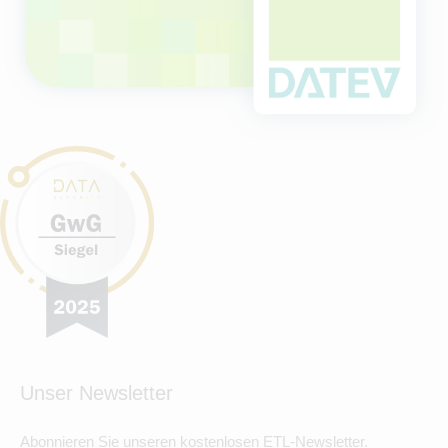
Unser Newsletter
Abonnieren Sie unseren kostenlosen ETL-Newsletter.