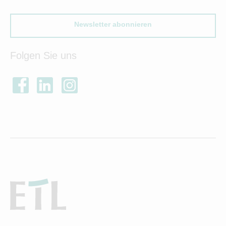
Newsletter abonnieren
Folgen Sie uns