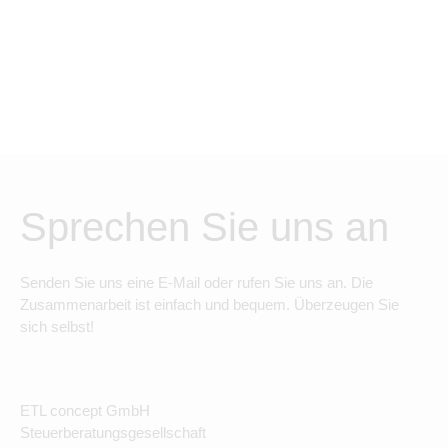
Sprechen Sie uns an
Senden Sie uns eine E-Mail oder rufen Sie uns an. Die
Zusammenarbeit ist einfach und bequem. Überzeugen Sie
sich selbst!
ETL concept GmbH
Steuerberatungsgesellschaft