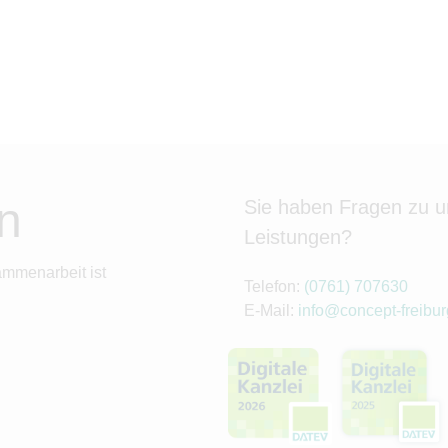
n
Sie haben Fragen zu 
Leistungen?
ammenarbeit ist
Telefon:
(0761) 707630
E-Mail:
info@concept-freibur