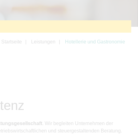
Startseite
Leistungen
Hotellerie und Gastronomie
tenz
tungsgesellschaft
. Wir begleiten Unternehmen der
triebswirtschaftlichen und steuergestaltenden Beratung.