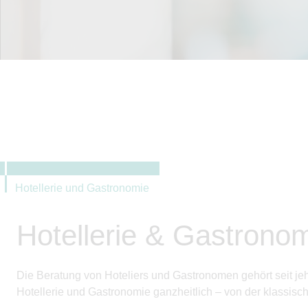
Hotellerie und Gastronomie
Hotellerie & Gastron
Die Beratung von Hoteliers und Gastronomen gehört seit je
Hotellerie und Gastronomie ganzheitlich – von der klassisc