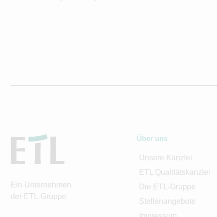
Über uns
Unsere Kanzlei
ETL Qualitätskanzlei
Ein Unternehmen
Die ETL-Gruppe
der ETL-Gruppe
Stellenangebote
Impressum