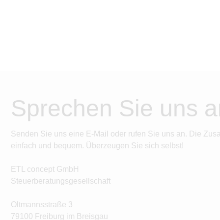
Sprechen Sie uns a
Senden Sie uns eine E-Mail oder rufen Sie uns an. Die Zus
einfach und bequem. Überzeugen Sie sich selbst!
ETL concept GmbH
Steuerberatungsgesellschaft
Oltmannsstraße 3
79100 Freiburg im Breisgau