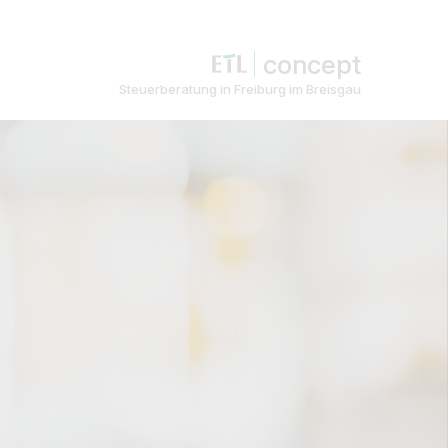
concept
Steuerberatung in Freiburg im Breisgau