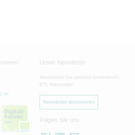
unseren
Unser Newsletter
Abonnieren Sie unseren kostenlosen
ETL-Newsletter.
g.de
Newsletter abonnieren
Folgen Sie uns