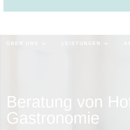
ÜBER UNS
LEISTUNGEN
A
Beratung von Hot
Gastronomie