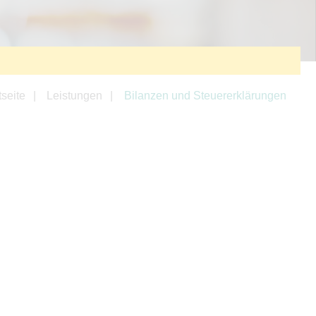
tseite
Leistungen
Bilanzen und Steuererklärungen