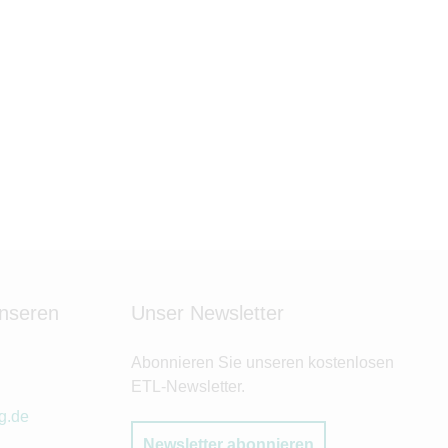
unseren
Unser Newsletter
Abonnieren Sie unseren kostenlosen
ETL-Newsletter.
g.de
Newsletter abonnieren