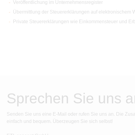
Veröffentlichung im Unternehmensregister
Übermittlung der Steuererklärungen auf elektronischem
Private Steuererklärungen wie Einkommensteuer und Erb
Sprechen Sie uns a
Senden Sie uns eine E-Mail oder rufen Sie uns an. Die Zus
einfach und bequem. Überzeugen Sie sich selbst!