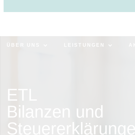
ÜBER UNS
LEISTUNGEN
A
ETL
Bilanzen und
Steuererklärung