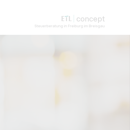
concept
Steuerberatung in Freiburg im Breisgau