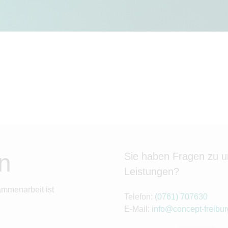
n
Sie haben Fragen zu 
Leistungen?
ammenarbeit ist
Telefon:
(0761) 707630
E-Mail:
info@concept-freibur