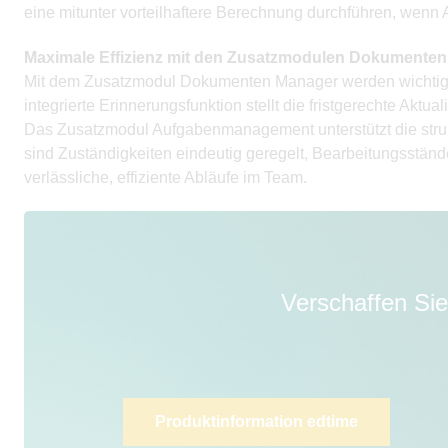
eine mitunter vorteilhaftere Berechnung durchführen, wenn 
Maximale Effizienz mit den Zusatzmodulen Dokument
Mit dem Zusatzmodul Dokumenten Manager werden wichtige 
integrierte Erinnerungsfunktion stellt die fristgerechte Aktual
Das Zusatzmodul Aufgabenmanagement unterstützt die struktu
sind Zuständigkeiten eindeutig geregelt, Bearbeitungsständ
verlässliche, effiziente Abläufe im Team.
Verschaffen Sie
Produktinformation edtime