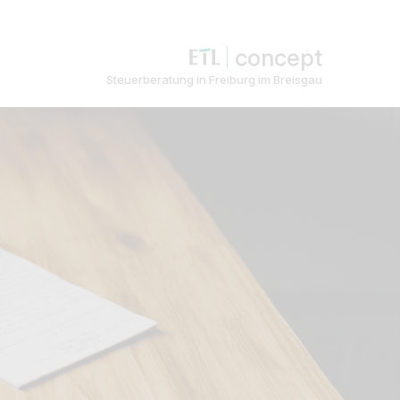
concept
Steuerberatung in Freiburg im Breisgau