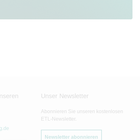
unseren
Unser Newsletter
Abonnieren Sie unseren kostenlosen
ETL-Newsletter.
g.de
Newsletter abonnieren