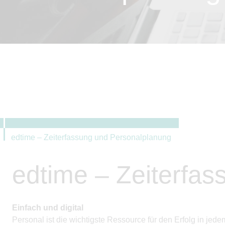
edtime – Zeiterfassung und Personalplanung
edtime – Zeiterfa
Einfach und digital
Personal ist die wichtigste Ressource für den Erfolg in j