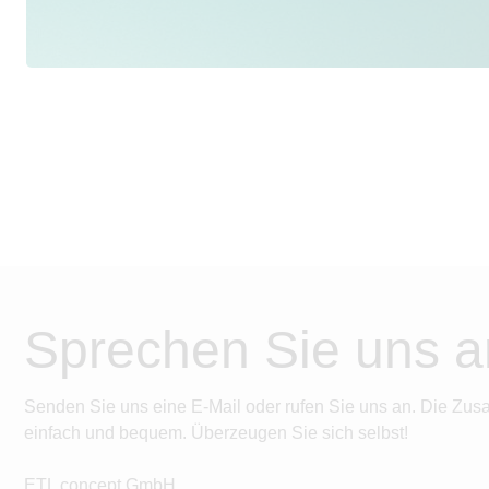
Sprechen Sie uns a
Senden Sie uns eine E-Mail oder rufen Sie uns an. Die Zus
einfach und bequem. Überzeugen Sie sich selbst!
ETL concept GmbH