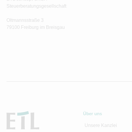
Steuerberatungsgesellschaft
Oltmannsstraße 3
79100 Freiburg im Breisgau
Über uns
Unsere Kanzlei